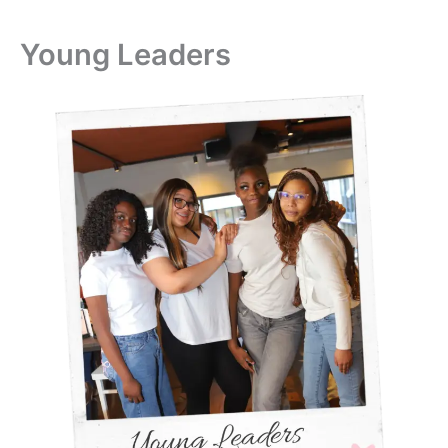
Young Leaders