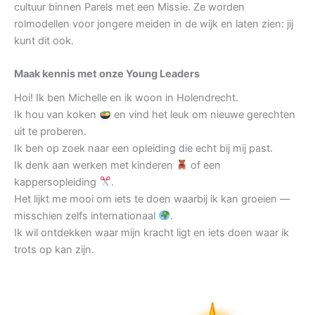
cultuur binnen Parels met een Missie. Ze worden
rolmodellen voor jongere meiden in de wijk en laten zien: jij
kunt dit ook.
Maak kennis met onze Young Leaders
Hoi! Ik ben Michelle en ik woon in Holendrecht.
Ik hou van koken
en vind het leuk om nieuwe gerechten
uit te proberen.
Ik ben op zoek naar een opleiding die echt bij mij past.
Ik denk aan werken met kinderen
of een
kappersopleiding
.
Het lijkt me mooi om iets te doen waarbij ik kan groeien —
misschien zelfs internationaal
.
Ik wil ontdekken waar mijn kracht ligt en iets doen waar ik
trots op kan zijn.