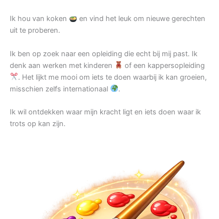
Ik hou van koken
en vind het leuk om nieuwe gerechten
uit te proberen.
Ik ben op zoek naar een opleiding die echt bij mij past. Ik
denk aan werken met kinderen
of een kappersopleiding
. Het lijkt me mooi om iets te doen waarbij ik kan groeien,
misschien zelfs internationaal
.
Ik wil ontdekken waar mijn kracht ligt en iets doen waar ik
trots op kan zijn.