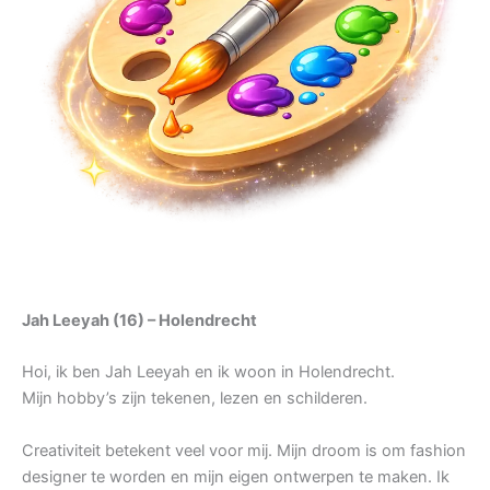
Jah Leeyah (16) – Holendrecht
Hoi, ik ben Jah Leeyah en ik woon in Holendrecht.
Mijn hobby’s zijn tekenen, lezen en schilderen.
Creativiteit betekent veel voor mij. Mijn droom is om fashion
designer te worden en mijn eigen ontwerpen te maken. Ik