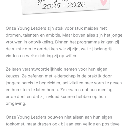
Onze Young Leaders zijn stuk voor stuk meiden met
dromen, talenten en ambitie. Maar boven alles zijn het jonge
vrouwen in ontwikkeling. Binnen het programma krijgen zij
de ruimte om te ontdekken wie zij zijn, wat zij belangrijk
vinden en welke richting zij op willen.
Ze leren verantwoordelijkheid nemen voor hun eigen
keuzes. Ze oefenen met leiderschap in de praktijk door
jongere parels te begeleiden, activiteiten mee vorm te geven
en hun stem te laten horen. Ze ervaren dat hun mening
ertoe doet en dat zij invloed kunnen hebben op hun
omgeving.
Onze Young Leaders bouwen niet alleen aan hun eigen
toekomst, maar dragen ook bij aan een veilige en positieve