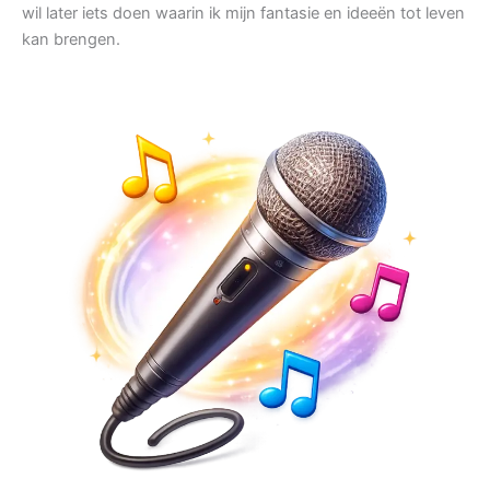
wil later iets doen waarin ik mijn fantasie en ideeën tot leven
kan brengen.