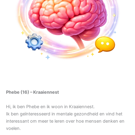
Phebe (16) – Kraaiennest
Hi, ik ben Phebe en ik woon in Kraaiennest.
Ik ben geïnteresseerd in mentale gezondheid en vind het
interessant om meer te leren over hoe mensen denken en
voelen.