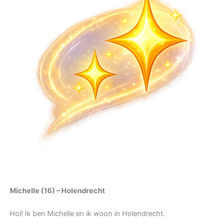
Michelle (16) – Holendrecht
Hoi! Ik ben Michelle en ik woon in Holendrecht.